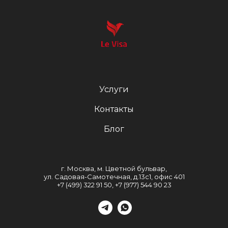
Услуги
Контакты
Блог
г. Москва, м. Цветной бульвар,
ул. Садовая-Самотечная, д.13с1, офис 401
+7 (499) 322 91 50, +7 (977) 544 90 23