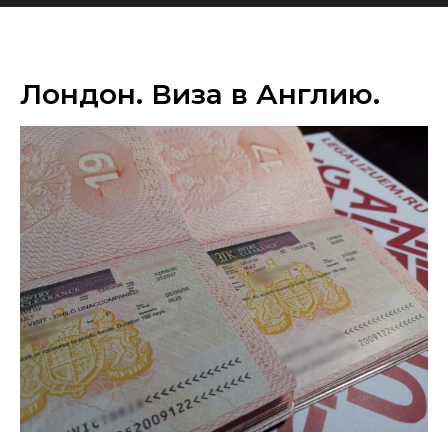
Лондон. Виза в Англию.