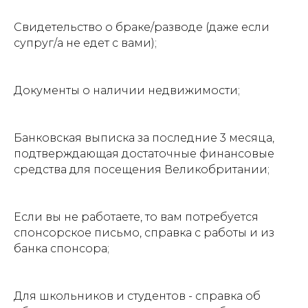
Свидетельство о браке/разводе (даже если
супруг/а не едет с вами);
Документы о наличии недвижимости;
Банковская выписка за последние 3 месяца,
подтверждающая достаточные финансовые
средства для посещения Великобритании;
Если вы не работаете, то вам потребуется
спонсорское письмо, справка с работы и из
банка спонсора;
Для школьников и студентов - справка об