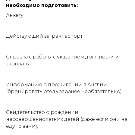
необходимо подготовить:
Анкету;
Действующий загранпаспорт;
Справка с работы с указанием должности и
зарплаты;
Информацию о проживании в Англии
(бронировать отель заранее необязательно);
Свидетельство о рождении
несовершеннолетних детей (даже если они не
едут с вами);