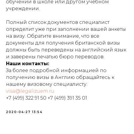
обучении в школе или другом учебном
учреждении.
Полный список документов специалист
определит уже при заполнении вашей анкеты
на визу. Обратите внимание, что все
документы для получения британской визы
должны быть переведены на английский язык
и заверены печатью бюро переводов.
Наши контакты:
За более подробной информацией по
получению визы в Англию обращайтесь к
нашему визовому специалисту:
visa@legalizuem.ru
+7 (499) 322 91 50 +7 (499) 391 35 01
2020-04-27 13:54