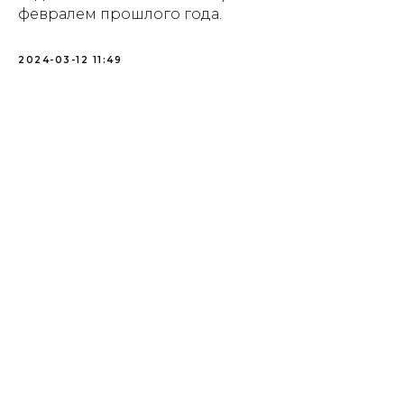
февралем прошлого года.
2024-03-12 11:49