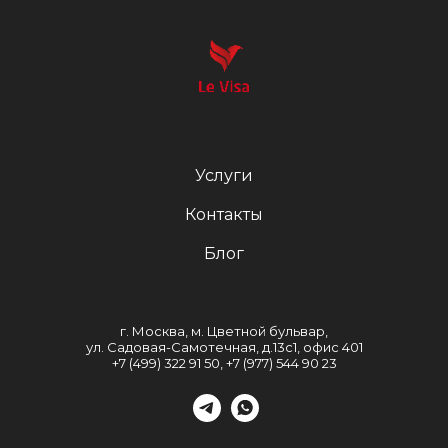
Услуги
Контакты
Блог
г. Москва, м. Цветной бульвар,
ул. Садовая-Самотечная, д.13с1, офис 401
+7 (499) 322 91 50, +7 (977) 544 90 23