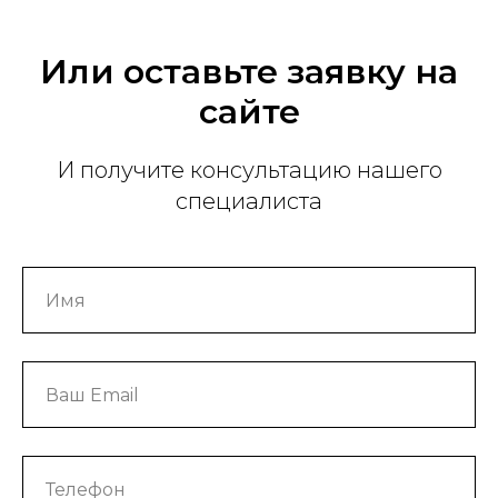
Или оставьте заявку на
сайте
И получите консультацию нашего
специалиста