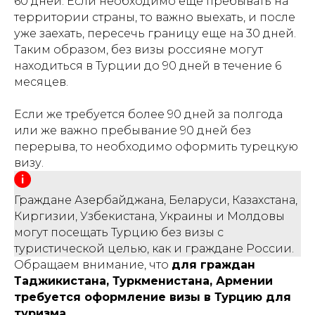
60 дней. Если необходимо еще пребывать на
территории страны, то важно выехать, и после
уже заехать, пересечь границу еще на 30 дней.
Таким образом, без визы россияне могут
находиться в Турции до 90 дней в течение 6
месяцев.
Если же требуется более 90 дней за полгода
или же важно пребывание 90 дней без
перерыва, то необходимо оформить турецкую
визу.
Граждане Азербайджана, Беларуси, Казахстана,
Киргизии, Узбекистана, Украины и Молдовы
могут посещать Турцию без визы с
туристической целью, как и граждане России.
Обращаем внимание, что
для граждан
Таджикистана, Туркменистана, Армении
требуется оформление визы в Турцию для
туризма.