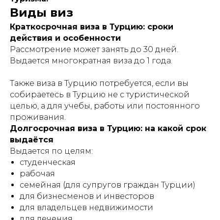
Виды виз
Краткосрочная виза в Турцию: сроки
действия и особенности
Рассмотрение может занять до 30 дней.
Выдается многократная виза до 1 года.
Также виза в Турцию потребуется, если вы
собираетесь в Турцию не с туристической
целью, а для учебы, работы или постоянного
проживания.
Долгосрочная виза в Турцию: на какой срок
выдаётся
Выдается по целям:
студенческая
рабочая
семейная (для супругов граждан Турции)
для бизнесменов и инвесторов
для владельцев недвижимости
для лечения