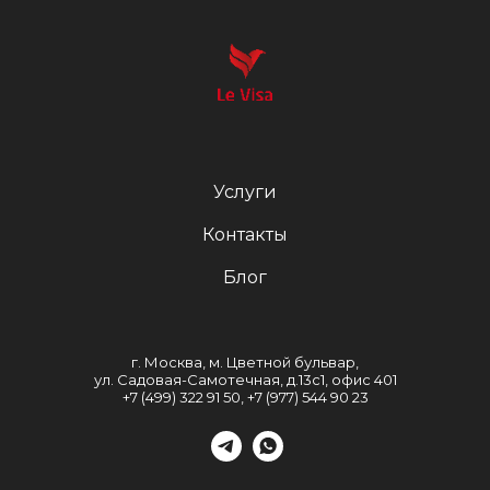
Услуги
Контакты
Блог
г. Москва, м. Цветной бульвар,
ул. Садовая-Самотечная, д.13с1, офис 401
+7 (499) 322 91 50, +7 (977) 544 90 23