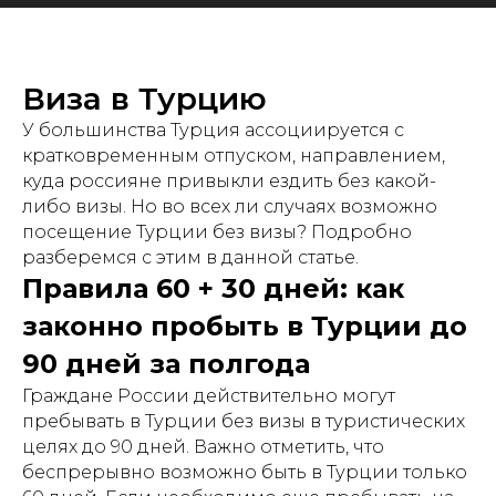
Виза в Турцию
У большинства Турция ассоциируется с
кратковременным отпуском, направлением,
куда россияне привыкли ездить без какой-
либо визы. Но во всех ли случаях возможно
посещение Турции без визы? Подробно
разберемся с этим в данной статье.
Правила 60 + 30 дней: как
законно пробыть в Турции до
90 дней за полгода
Граждане России действительно могут
пребывать в Турции без визы в туристических
целях до 90 дней. Важно отметить, что
беспрерывно возможно быть в Турции только