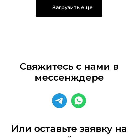
Загрузить еще
Свяжитесь с нами в
мессенждере
Или оставьте заявку на