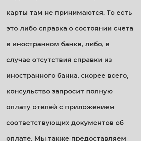
карты там не принимаются. То есть
это либо справка о состоянии счета
в иностранном банке, либо, в
случае отсутствия справки из
иностранного банка, скорее всего,
консульство запросит полную
оплату отелей с приложением
соответствующих документов об
оплате. Мы также предоставляем