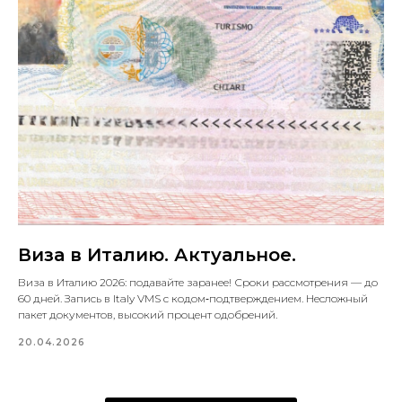
Виза в Италию. Актуальное.
Виза в Италию 2026: подавайте заранее! Сроки рассмотрения — до
60 дней. Запись в Italy VMS с кодом‑подтверждением. Несложный
пакет документов, высокий процент одобрений.
20.04.2026