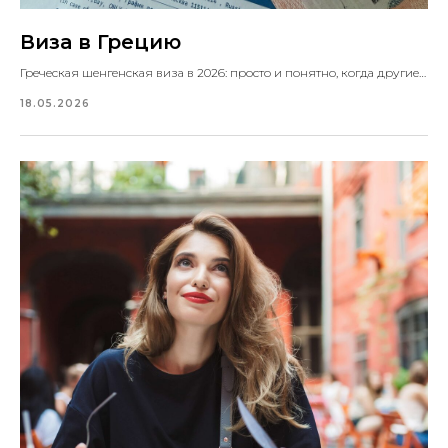
Виза в Грецию
Греческая шенгенская виза в 2026: просто и понятно, когда другие страны усложнили оформление.
18.05.2026