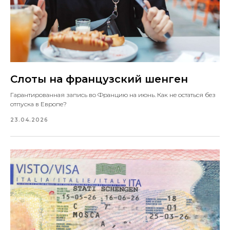
Слоты на французский шенген
Гарантированная запись во Францию на июнь. Как не остаться без
отпуска в Европе?
23.04.2026