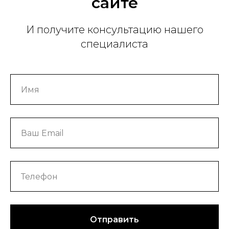
сайте
И получите консультацию нашего
специалиста
Отправить