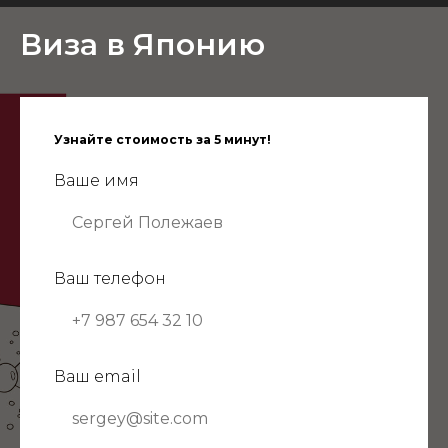
Виза в Японию
Узнайте стоимость за 5 минут!
Ваше имя
Ваш телефон
Ваш email