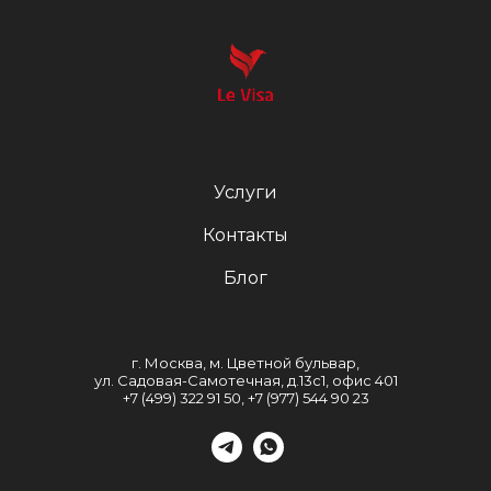
Услуги
Контакты
Блог
г. Москва, м. Цветной бульвар,
ул. Садовая-Самотечная, д.13с1, офис 401
+7 (499) 322 91 50, +7 (977) 544 90 23