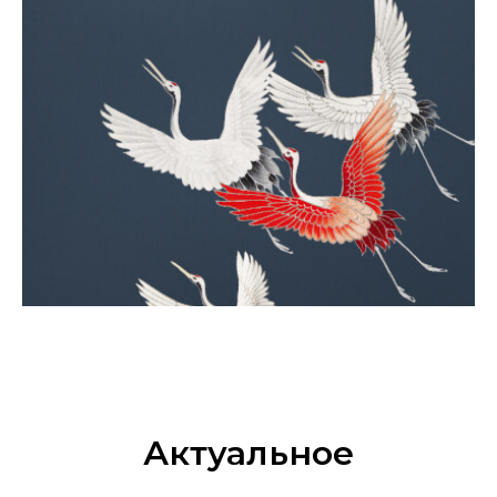
Актуальное