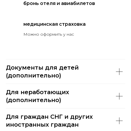
бронь отеля и авиабилетов
медицинская страховка
Можно оформить у нас
Документы для детей
(дополнительно)
Для неработающих
(дополнительно)
Для граждан СНГ и других
иностранных граждан