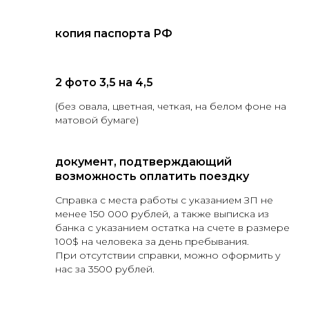
копия паспорта РФ
2 фото 3,5 на 4,5
(без овала, цветная, четкая, на белом фоне на
матовой бумаге)
документ, подтверждающий
возможность оплатить поездку
Справка с места работы с указанием ЗП не
менее 150 000 рублей, а также выписка из
банка с указанием остатка на счете в размере
100$ на человека за день пребывания.
При отсутствии справки, можно оформить у
нас за 3500 рублей.