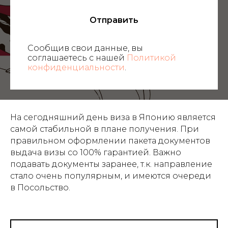
Отправить
Сообщив свои данные, вы
соглашаетесь с нашей
Политикой
конфиденциальности
.
На сегодняшний день виза в Японию является
самой стабильной в плане получения. При
правильном оформлении пакета документов
выдача визы со 100% гарантией. Важно
подавать документы заранее, т.к. направление
стало очень популярным, и имеются очереди
в Посольство.