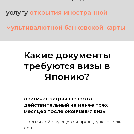
услугу
открытия иностранной
мультивалютной банковской карты
Какие документы
требуются визы в
Японию?
оригинал загранпаспорта
действительный не менее трех
месяцев после окончания визы
+ копия действующего и предыдущего, если
есть