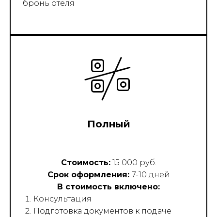
бронь отеля
Полный
Стоимость:
15 000 руб.
Срок оформления:
7-10 дней
В стоимость включено:
Консультация
Подготовка документов к подаче