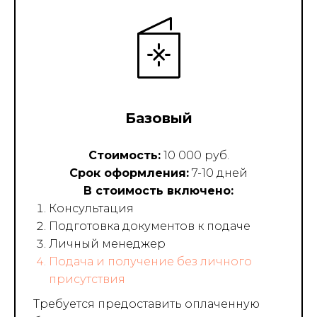
Базовый
Стоимость:
10 000 руб.
Срок оформления:
7-10 дней
В стоимость включено:
Консультация
Подготовка документов к подаче
Личный менеджер
Подача и получение без личного
присутствия
Требуется предоставить оплаченную